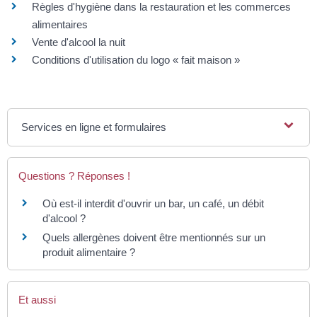
Règles d'hygiène dans la restauration et les commerces
alimentaires
Vente d'alcool la nuit
Conditions d'utilisation du logo « fait maison »
Services en ligne et formulaires
Questions ? Réponses !
Où est-il interdit d'ouvrir un bar, un café, un débit
d'alcool ?
Quels allergènes doivent être mentionnés sur un
produit alimentaire ?
Et aussi