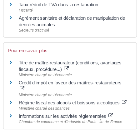
Taux réduit de TVA dans la restauration
Fiscalité
Agrément sanitaire et déclaration de manipulation de
denrées animales
Secteurs d'activité
Pour en savoir plus
Titre de maître-restaurateur (conditions, avantages
fiscaux, procédure...)
Ministère chargé de l'économie
Crédit d'impôt en faveur des maîtres-restaurateurs
Ministère chargé de l'économie
Régime fiscal des alcools et boissons alcooliques
Ministère chargé des finances
Informations sur les activités réglementées
Chambre de commerce et d'industrie de Paris - Île-de-France