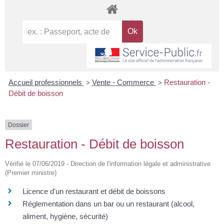
Accueil professionnels
Vente - Commerce
Restauration -
>
>
Débit de boisson
Dossier
Restauration - Débit de boisson
Vérifié le 07/06/2019 - Direction de l'information légale et administrative
(Premier ministre)
Licence d'un restaurant et débit de boissons
Réglementation dans un bar ou un restaurant (alcool,
aliment, hygiène, sécurité)