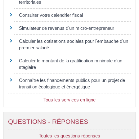
territoriales
Consulter votre calendrier fiscal
Simulateur de revenus d'un micro-entrepreneur
Calculer les cotisations sociales pour l'embauche d'un
premier salarié
Calculer le montant de la gratification minimale d'un
stagiaire
Connaître les financements publics pour un projet de
transition écologique et énergétique
Tous les services en ligne
QUESTIONS - RÉPONSES
Toutes les questions réponses