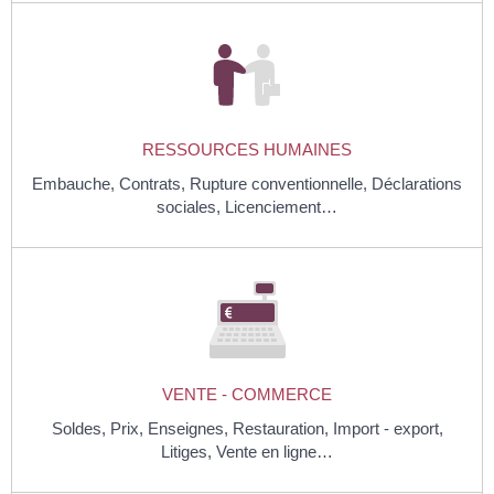
RESSOURCES HUMAINES
Embauche,
Contrats,
Rupture conventionnelle,
Déclarations
sociales,
Licenciement…
VENTE - COMMERCE
Soldes,
Prix,
Enseignes,
Restauration,
Import - export,
Litiges,
Vente en ligne…