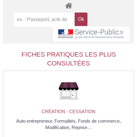
FICHES PRATIQUES LES PLUS
CONSULTÉES
CRÉATION - CESSATION
Auto-entrepreneur,
Formalités,
Fonds de commerce,
Modification,
Reprise…