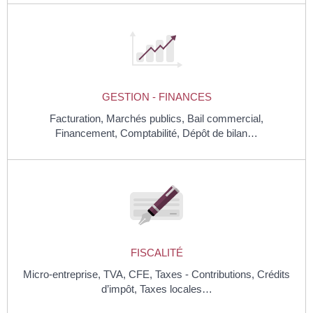
GESTION - FINANCES
Facturation,
Marchés publics,
Bail commercial,
Financement,
Comptabilité,
Dépôt de bilan…
FISCALITÉ
Micro-entreprise,
TVA,
CFE,
Taxes - Contributions,
Crédits
d’impôt,
Taxes locales…