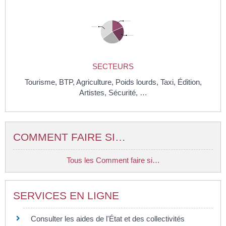
SECTEURS
Tourisme,
BTP
,
Agriculture,
Poids lourds,
Taxi,
Édition,
Artistes,
Sécurité, …
COMMENT FAIRE SI…
Tous les Comment faire si…
SERVICES EN LIGNE
Consulter les aides de l'État et des collectivités