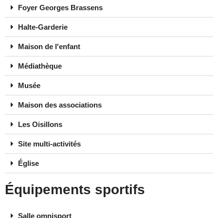
Foyer Georges Brassens
Halte-Garderie
Maison de l'enfant
Médiathèque
Musée
Maison des associations
Les Oisillons
Site multi-activités
Église
Équipements sportifs
Salle omnisport