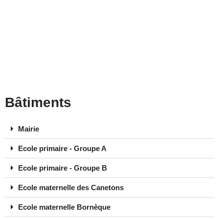
Bâtiments
Mairie
Ecole primaire - Groupe A
Ecole primaire - Groupe B
Ecole maternelle des Canetons
Ecole maternelle Bornèque