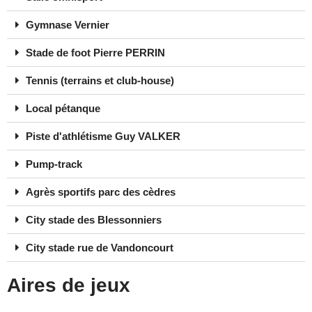
Gymnase Vernier
Stade de foot Pierre PERRIN
Tennis (terrains et club-house)
Local pétanque
Piste d'athlétisme Guy VALKER
Pump-track
Agrès sportifs parc des cèdres
City stade des Blessonniers
City stade rue de Vandoncourt
Aires de jeux