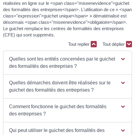
réalisées en ligne sur le <span class="miseenevidence">guichet
des formalités des entreprises</span>. L'utilisation de ce « <span
class="expression">guichet unique</span> » dématérialisé est
désormais <span class="miseenevidence">obligatoire</span>.
Le guichet remplace les centres de formalités des entreprises
(CFE) qui sont supprimés.
Tout replier
Tout déplier
Quelles sont les entités concernées par le guichet
des formalités des entreprises ?
Quelles démarches doivent être réalisées sur le
guichet des formalités des entreprises ?
Comment fonctionne le guichet des formalités
des entreprises ?
Qui peut utiliser le guichet des formalités des