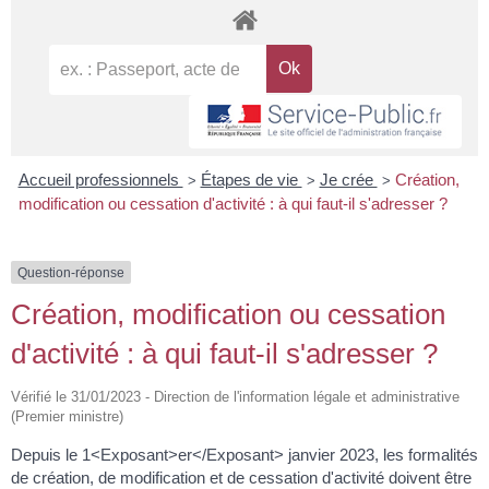
Accueil professionnels
Étapes de vie
Je crée
Création,
>
>
>
modification ou cessation d'activité : à qui faut-il s'adresser ?
Question-réponse
Création, modification ou cessation
d'activité : à qui faut-il s'adresser ?
Vérifié le 31/01/2023 - Direction de l'information légale et administrative
(Premier ministre)
Depuis le 1<Exposant>er</Exposant> janvier 2023, les formalités
de création, de modification et de cessation d'activité doivent être