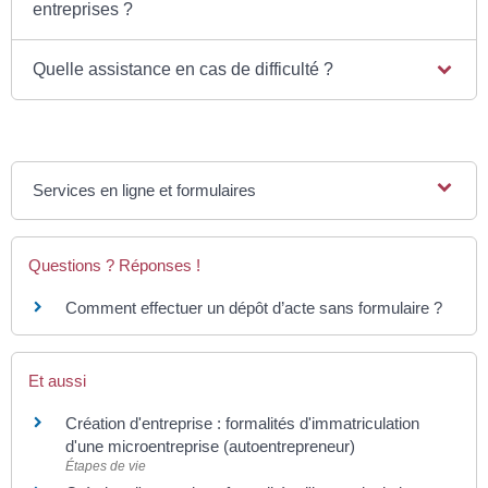
entreprises ?
Quelle assistance en cas de difficulté ?
Services en ligne et formulaires
Questions ? Réponses !
Comment effectuer un dépôt d’acte sans formulaire ?
Et aussi
Création d'entreprise : formalités d'immatriculation
d'une microentreprise (autoentrepreneur)
Étapes de vie