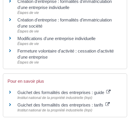
Création d'entreprise : formalités d'immatriculation
d'une entreprise individuelle
Étapes de vie
Création d'entreprise : formalités d'immatriculation
d'une société
Étapes de vie
Modifications d'une entreprise individuelle
Étapes de vie
Fermeture volontaire d'activité : cessation d'activité
d'une entreprise
Étapes de vie
Pour en savoir plus
Guichet des formalités des entreprises : guide
Institut national de la propriété industrielle (Inpi)
Guichet des formalités des entreprises : tarifs
Institut national de la propriété industrielle (Inpi)