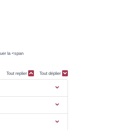
uer la <span
Tout replier
Tout déplier