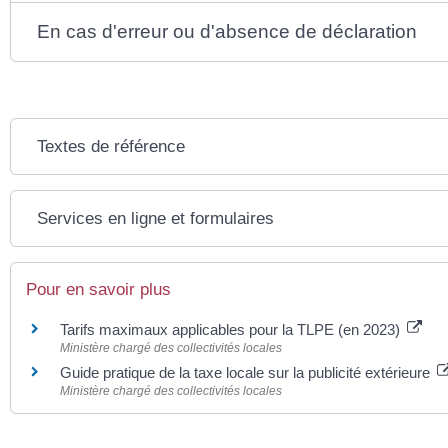
En cas d'erreur ou d'absence de déclaration
Textes de référence
Services en ligne et formulaires
Pour en savoir plus
Tarifs maximaux applicables pour la TLPE (en 2023)
Ministère chargé des collectivités locales
Guide pratique de la taxe locale sur la publicité extérieure
Ministère chargé des collectivités locales