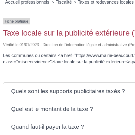
Accueil professionnels
Fiscalité
Taxes et redevances locales
>
>
Fiche pratique
Taxe locale sur la publicité extérieure
Vérifié le 01/01/2023 - Direction de l'information légale et administrative (Pr
Les communes ou certains <a href="https://www.mairie-beaucourt.
class="miseenevidence">taxe locale sur la publicité extérieure</sp
Quels sont les supports publicitaires taxés ?
Quel est le montant de la taxe ?
Quand faut-il payer la taxe ?