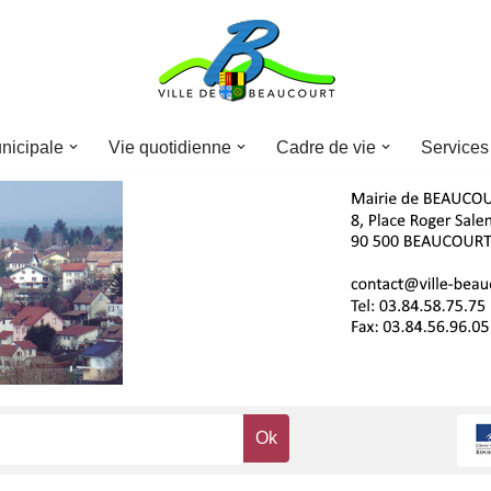
nicipale
Vie quotidienne
Cadre de vie
Services