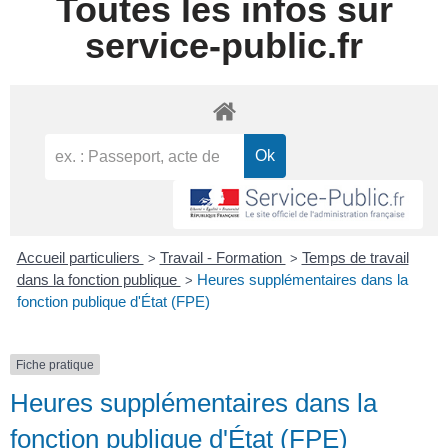
Toutes les infos sur
service-public.fr
Accueil particuliers
Travail - Formation
Temps de travail
>
>
dans la fonction publique
Heures supplémentaires dans la
>
fonction publique d'État (FPE)
Fiche pratique
Heures supplémentaires dans la
fonction publique d'État (FPE)