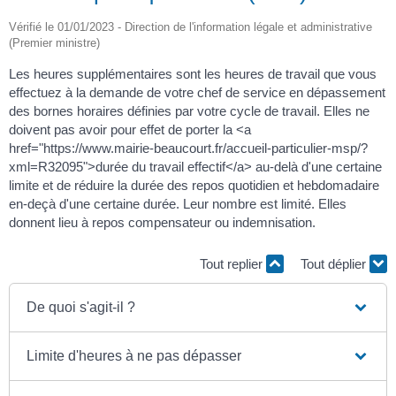
Vérifié le 01/01/2023 - Direction de l'information légale et administrative
(Premier ministre)
Les heures supplémentaires sont les heures de travail que vous
effectuez à la demande de votre chef de service en dépassement
des bornes horaires définies par votre cycle de travail. Elles ne
doivent pas avoir pour effet de porter la <a
href="https://www.mairie-beaucourt.fr/accueil-particulier-msp/?
xml=R32095">durée du travail effectif</a> au-delà d'une certaine
limite et de réduire la durée des repos quotidien et hebdomadaire
en-deçà d'une certaine durée. Leur nombre est limité. Elles
donnent lieu à repos compensateur ou indemnisation.
Tout replier
Tout déplier
De quoi s'agit-il ?
Limite d'heures à ne pas dépasser