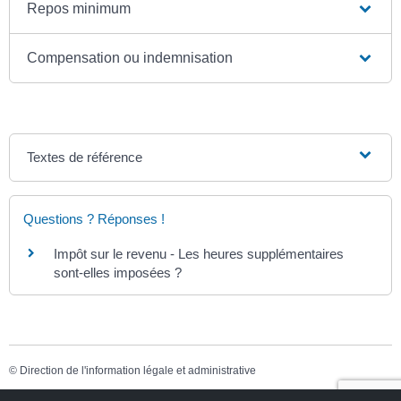
Repos minimum
Compensation ou indemnisation
Textes de référence
Questions ? Réponses !
Impôt sur le revenu - Les heures supplémentaires
sont-elles imposées ?
©
Direction de l'information légale et administrative