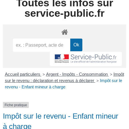
Toutes les infos sur
service-public.fr
Accueil particuliers
Argent - Impôts - Consommation
Impôt
>
>
sur le revenu : déclaration et revenus à déclarer
Impôt sur le
>
revenu - Enfant mineur à charge
Fiche pratique
Impôt sur le revenu - Enfant mineur
à charge