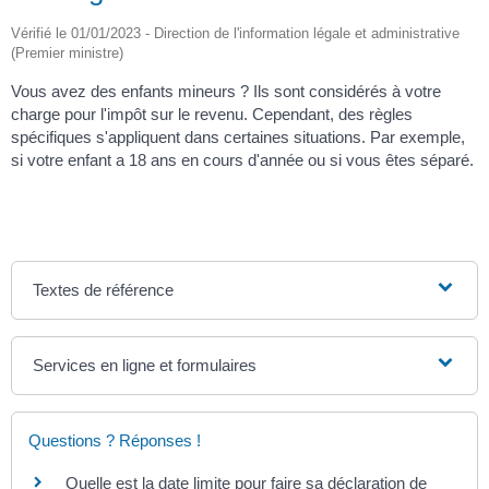
Vérifié le 01/01/2023 - Direction de l'information légale et administrative
(Premier ministre)
Vous avez des enfants mineurs ? Ils sont considérés à votre
charge pour l'impôt sur le revenu. Cependant, des règles
spécifiques s'appliquent dans certaines situations. Par exemple,
si votre enfant a 18 ans en cours d'année ou si vous êtes séparé.
Textes de référence
Services en ligne et formulaires
Questions ? Réponses !
Quelle est la date limite pour faire sa déclaration de