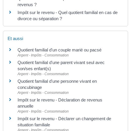
revenus ?
Impôt sur le revenu - Quel quotient familial en cas de
divorce ou séparation ?
Et aussi
Quotient familial d'un couple marié ou pacsé
Argent - Impôts - Consommation
Quotient familial d'une parent vivant seul avec
son/ses enfant(s)
Argent - Impôts - Consommation
Quotient familial d'une personne vivant en
concubinage
Argent - Impôts - Consommation
Impôt sur le revenu - Déclaration de revenus
annuelle
Argent - Impôts - Consommation
Impôt sur le revenu - Déclarer un changement de
situation familiale
Argent - Impôts - Consommation