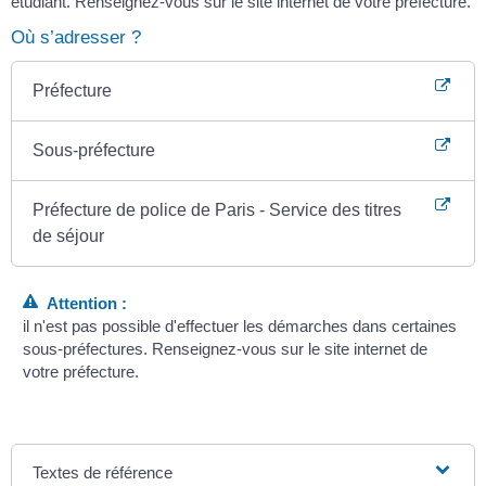
étudiant. Renseignez-vous sur le site internet de votre préfecture.
Où s’adresser ?
Préfecture
Sous-préfecture
Préfecture de police de Paris - Service des titres
de séjour
Attention :
il n'est pas possible d'effectuer les démarches dans certaines
sous-préfectures. Renseignez-vous sur le site internet de
votre préfecture.
Textes de référence