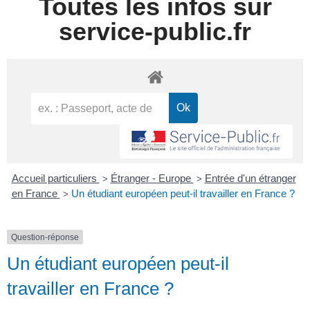
Toutes les infos sur
service-public.fr
Accueil particuliers
Étranger - Europe
Entrée d'un étranger
>
>
en France
Un étudiant européen peut-il travailler en France ?
>
Question-réponse
Un étudiant européen peut-il
travailler en France ?