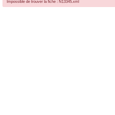
Impossible de trouver la fiche : N13345.xml