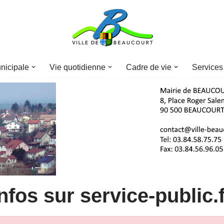
nicipale
Vie quotidienne
Cadre de vie
Services
nfos sur service-public.f