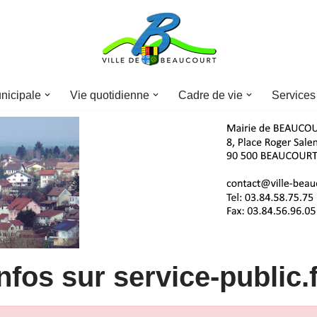
nicipale
Vie quotidienne
Cadre de vie
Services
nfos sur service-public.f