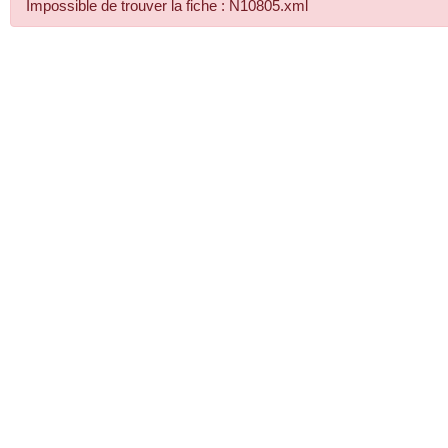
Impossible de trouver la fiche : N10805.xml